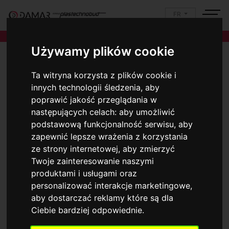
FR
Używamy plików cookie
Ta witryna korzysta z plików cookie i
innych technologii śledzenia, aby
poprawić jakość przeglądania w
następujących celach:
aby umożliwić
podstawową funkcjonalność serwisu
,
aby
zapewnić lepsze wrażenia z korzystania
ze strony internetowej
,
aby zmierzyć
Twoje zainteresowanie naszymi
produktami i usługami oraz
personalizować interakcje marketingowe
,
aby dostarczać reklamy które są dla
Ciebie bardziej odpowiednie
.