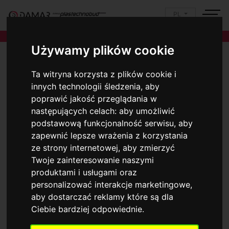
PL
Używamy plików cookie
Ta witryna korzysta z plików cookie i
innych technologii śledzenia, aby
poprawić jakość przeglądania w
następujących celach:
aby umożliwić
podstawową funkcjonalność serwisu
,
aby
zapewnić lepsze wrażenia z korzystania
ze strony internetowej
,
aby zmierzyć
Twoje zainteresowanie naszymi
produktami i usługami oraz
personalizować interakcje marketingowe
,
aby dostarczać reklamy które są dla
Ciebie bardziej odpowiednie
.