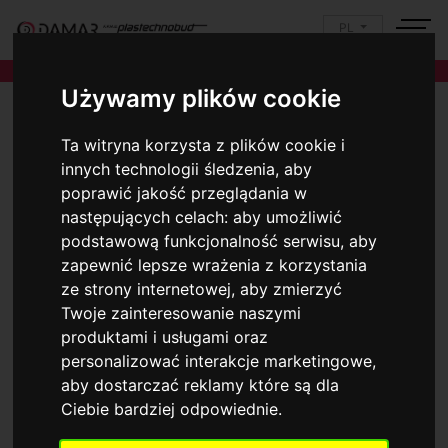
PL
Używamy plików cookie
Ta witryna korzysta z plików cookie i
innych technologii śledzenia, aby
poprawić jakość przeglądania w
następujących celach:
aby umożliwić
podstawową funkcjonalność serwisu
,
aby
zapewnić lepsze wrażenia z korzystania
ze strony internetowej
,
aby zmierzyć
Twoje zainteresowanie naszymi
produktami i usługami oraz
personalizować interakcje marketingowe
,
aby dostarczać reklamy które są dla
Ciebie bardziej odpowiednie
.